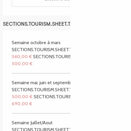
SECTIONS.TOURISM.SHEET.TARIFFS.TARIFFS
Semaine octobre à mars
SECTIONS.TOURISM.SHEET.TARIFFS.FROM
340,00 €
SECTIONS.TOURISM.SHEET.TARIFFS.TO
500,00 €
Semaine mai, juin et septembre
SECTIONS.TOURISM.SHEET.TARIFFS.FROM
500,00 €
SECTIONS.TOURISM.SHEET.TARIFFS.TO
690,00 €
Semaine Juillet/Aout
SECTIONS.TOURISM.SHEET.TARIFFS.FROM