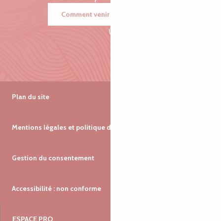
Comment venir ?
Plan du site
Mentions légales et politique de confidentialité
Gestion du consentement
Accessibilité : non conforme
ESPACE PRO