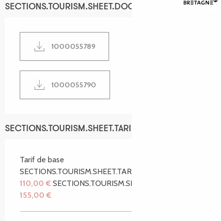
SECTIONS.TOURISM.SHEET.DOCUMENTATION
1000055789
1000055790
SECTIONS.TOURISM.SHEET.TARIFFS.TARIFFS
Tarif de base
SECTIONS.TOURISM.SHEET.TARIFFS.FROM
110,00 €
SECTIONS.TOURISM.SHEET.TARIFFS.TO
155,00 €