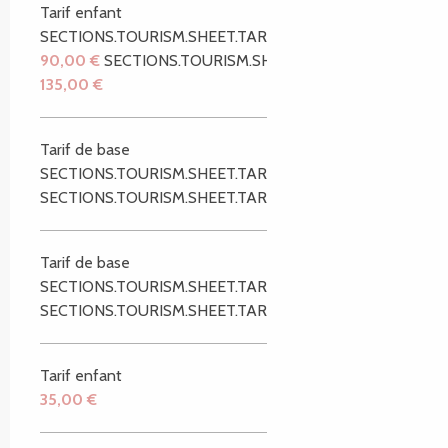
Tarif enfant
SECTIONS.TOURISM.SHEET.TARIFFS.FROM
90,00 €
SECTIONS.TOURISM.SHEET.TARIFFS.TO
135,00 €
Tarif de base
SECTIONS.TOURISM.SHEET.TARIFFS.FROM
8,00 €
SECTIONS.TOURISM.SHEET.TARIFFS.TO
40,00 €
Tarif de base
SECTIONS.TOURISM.SHEET.TARIFFS.FROM
8,00 €
SECTIONS.TOURISM.SHEET.TARIFFS.TO
40,00 €
Tarif enfant
35,00 €