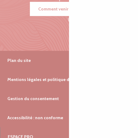
Comment venir ?
Plan du site
Mentions légales et politique de confidentialité
Gestion du consentement
Accessibilité : non conforme
ESPACE PRO