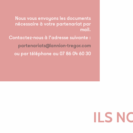
Nous vous envoyons les documents
nécessaire à votre partenariat par
mail.
Contactez-nous à l’adresse suivante :
partenariats@lannion-tregor.com
ou par téléphone au 07 86 04 60 30
ILS N