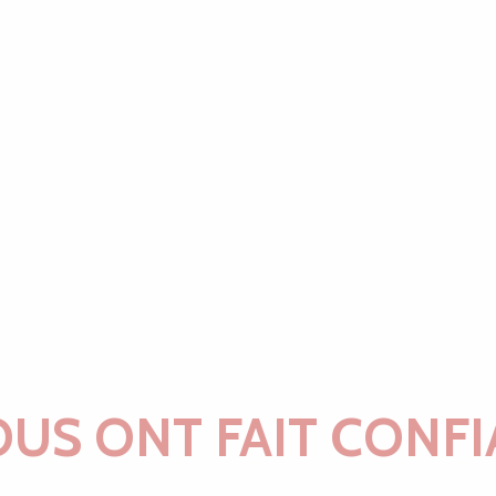
OUS ONT FAIT CONFI