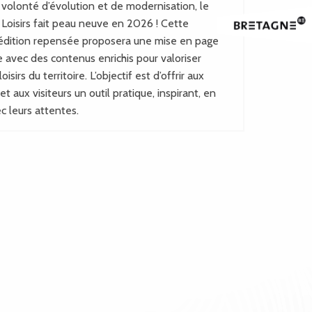
volonté d’évolution et de modernisation, le
 Loisirs fait peau neuve en 2026 ! Cette
édition repensée proposera une mise en page
e avec des contenus enrichis pour valoriser
loisirs du territoire. L’objectif est d’offrir aux
et aux visiteurs un outil pratique, inspirant, en
c leurs attentes.