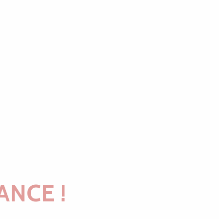
ANCE !