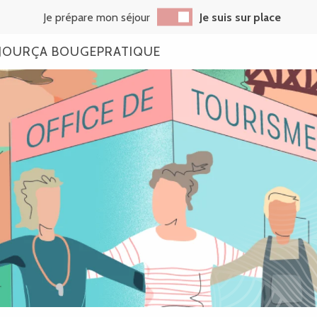
Je prépare mon séjour
Je suis sur place
JOUR
ÇA BOUGE
PRATIQUE