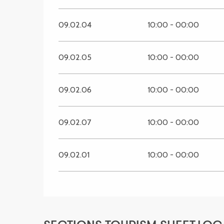
09.02.04
10:00 - 00:00
09.02.05
10:00 - 00:00
09.02.06
10:00 - 00:00
09.02.07
10:00 - 00:00
09.02.01
10:00 - 00:00