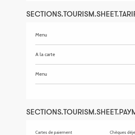
SECTIONS.TOURISM.SHEET.TARIF
Menu
A la carte
Menu
SECTIONS.TOURISM.SHEET.PA
Cartes de paiement
Chèques déje