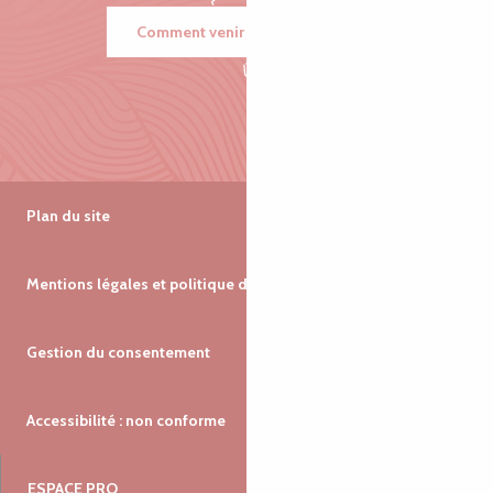
Comment venir ?
Plan du site
Mentions légales et politique de confidentialité
Gestion du consentement
Accessibilité : non conforme
ESPACE PRO