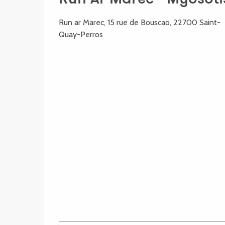
Run ar Marec, 15 rue de Bouscao, 22700 Saint-
Quay-Perros