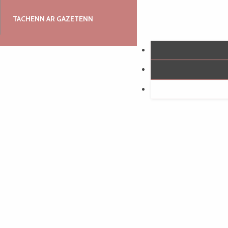
TACHENN AR GAZETENN