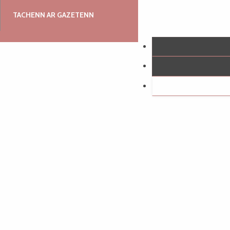
TACHENN AR GAZETENN