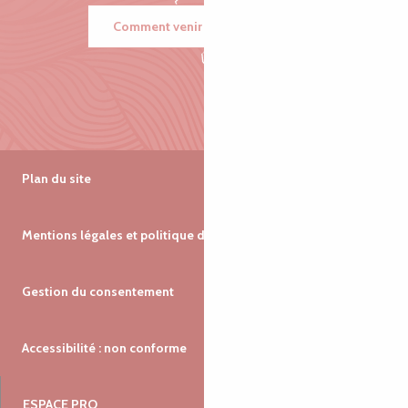
Comment venir ?
Plan du site
Mentions légales et politique de confidentialité
Gestion du consentement
Accessibilité : non conforme
ESPACE PRO