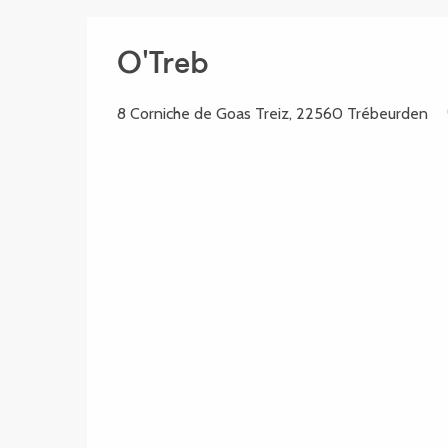
O'Treb
8 Corniche de Goas Treiz, 22560 Trébeurden