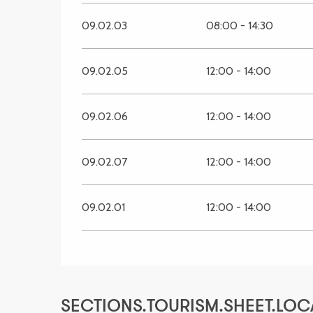
09.02.03
08:00 - 14:30
09.02.05
12:00 - 14:00
09.02.06
12:00 - 14:00
09.02.07
12:00 - 14:00
09.02.01
12:00 - 14:00
SECTIONS.TOURISM.SHEET.LOC