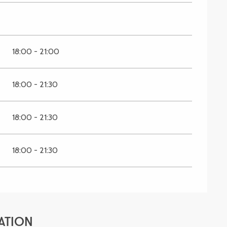
18:00 - 21:00
18:00 - 21:30
18:00 - 21:30
18:00 - 21:30
ATION