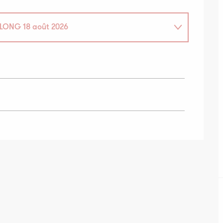
_LONG
18 août 2026