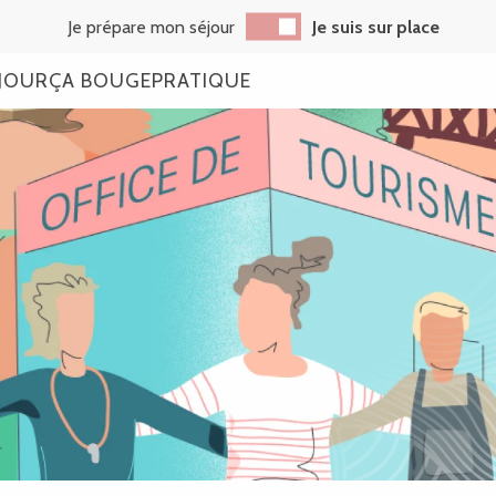
Je prépare mon séjour
Je suis sur place
JOUR
ÇA BOUGE
PRATIQUE