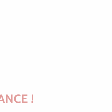
ANCE !