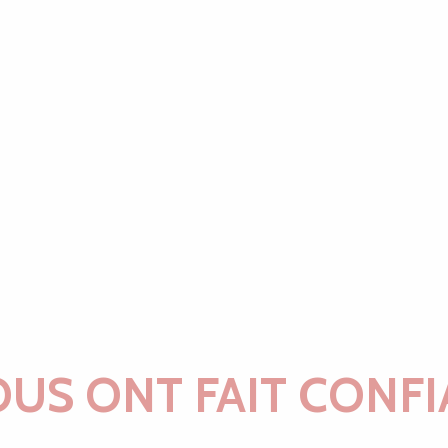
OUS ONT FAIT CONFI