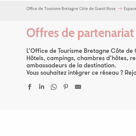
Office de Tourisme Bretagne Côte de Granit Rose
Espace
Offres de partenaria
L’Office de Tourisme Bretagne Côte de 
Hôtels, campings, chambres d’hôtes, rest
ambassadeurs de la destination.
Vous souhaitez intégrer ce réseau ? Rej