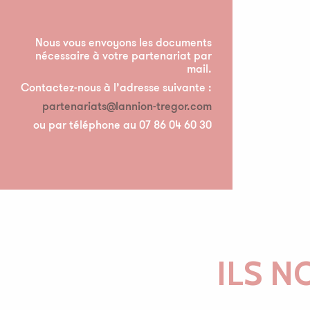
Nous vous envoyons les documents
nécessaire à votre partenariat par
mail.
Contactez-nous à l’adresse suivante :
partenariats@lannion-tregor.com
ou par téléphone au 07 86 04 60 30
ILS N