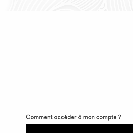
Comment accéder à mon compte ?