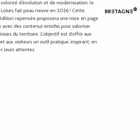
volonté d’évolution et de modernisation, le
 Loisirs fait peau neuve en 2026 ! Cette
édition repensée proposera une mise en page
e avec des contenus enrichis pour valoriser
loisirs du territoire. L’objectif est d’offrir aux
et aux visiteurs un outil pratique, inspirant, en
c leurs attentes.