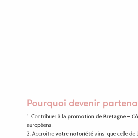
Pourquoi devenir partena
1. Contribuer à la
promotion de Bretagne – Cô
européens.
2. Accroître
votre notoriété
ainsi que celle de