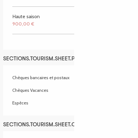
Haute saison
900,00 €
SECTIONS.TOURISM.SHEET.PAYMENTS_METHODS
Chèques bancaires et postaux
Chèques Vacances
Espèces
SECTIONS.TOURISM.SHEET.OPENINGS