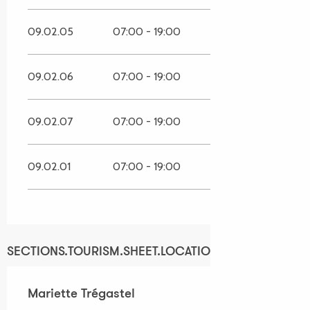
09.02.05
07:00 - 19:00
09.02.06
07:00 - 19:00
09.02.07
07:00 - 19:00
09.02.01
07:00 - 19:00
SECTIONS.TOURISM.SHEET.LOCATION
Mariette Trégastel