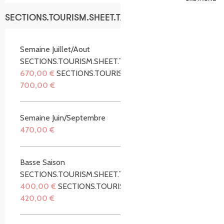
SECTIONS.TOURISM.SHEET.TARIFFS.TARIFFS
Semaine Juillet/Aout
SECTIONS.TOURISM.SHEET.TARIFFS.FROM
670,00 €
SECTIONS.TOURISM.SHEET.TARIFFS.TO
700,00 €
Semaine Juin/Septembre
470,00 €
Basse Saison
SECTIONS.TOURISM.SHEET.TARIFFS.FROM
400,00 €
SECTIONS.TOURISM.SHEET.TARIFFS.TO
420,00 €