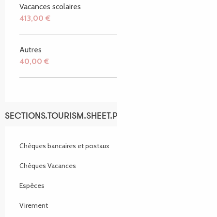
Vacances scolaires
413,00 €
Autres
40,00 €
SECTIONS.TOURISM.SHEET.PAYMENTS_METHODS
Chèques bancaires et postaux
Chèques Vacances
Espèces
Virement