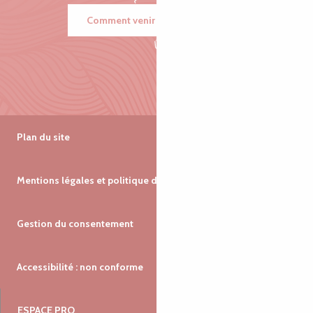
Comment venir ?
Plan du site
Mentions légales et politique de confidentialité
Gestion du consentement
Accessibilité : non conforme
ESPACE PRO