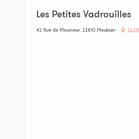
Les Petites Vadrouilles
42 Rue de Pleumeur, 22610 Pleubian
GLO