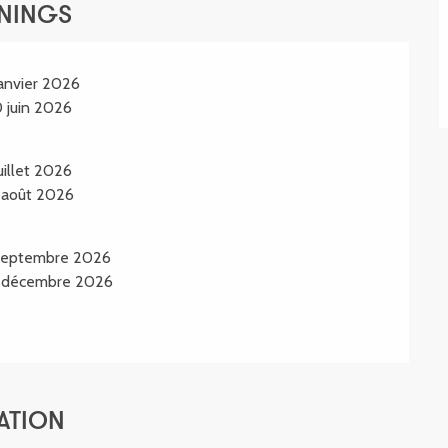
ENINGS
nvier 2026
juin 2026
llet 2026
août 2026
septembre 2026
 décembre 2026
ATION