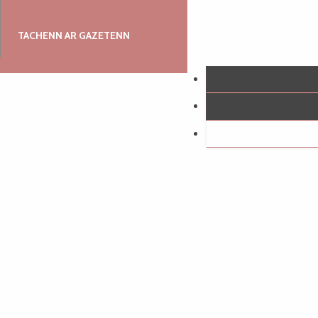
TACHENN AR GAZETENN