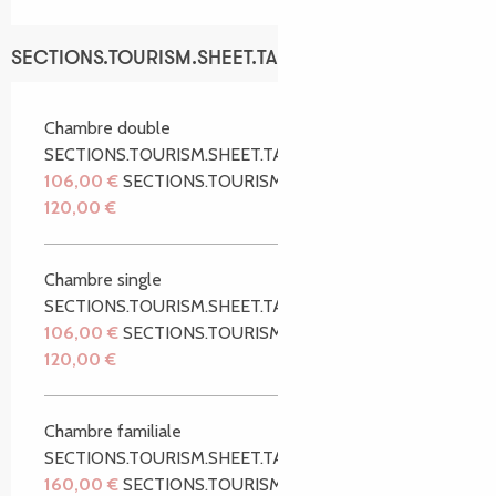
SECTIONS.TOURISM.SHEET.TARIFFS.TARIFFS
Chambre double
SECTIONS.TOURISM.SHEET.TARIFFS.FROM
106,00 €
SECTIONS.TOURISM.SHEET.TARIFFS.TO
120,00 €
Chambre single
SECTIONS.TOURISM.SHEET.TARIFFS.FROM
106,00 €
SECTIONS.TOURISM.SHEET.TARIFFS.TO
120,00 €
Chambre familiale
SECTIONS.TOURISM.SHEET.TARIFFS.FROM
160,00 €
SECTIONS.TOURISM.SHEET.TARIFFS.TO