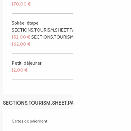
170,00 €
Soirée-étape
SECTIONS.TOURISM.SHEET.TARIFFS.FROM
152,00 €
SECTIONS.TOURISM.SHEET.TARIFFS.TO
162,00 €
Petit-déjeuner
12,00 €
SECTIONS.TOURISM.SHEET.PAYMENTS_METHODS
Cartes de paiement