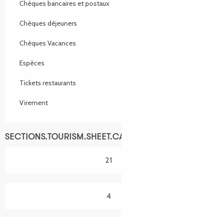
Chèques bancaires et postaux
Chèques déjeuners
Chèques Vacances
Espèces
Tickets restaurants
Virement
SECTIONS.TOURISM.SHEET.CAPACITY
21
4