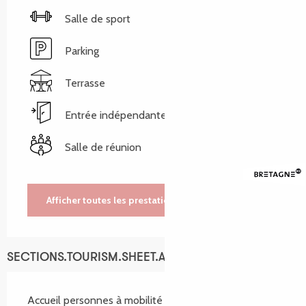
Salle de sport
Parking
Terrasse
Entrée indépendante
Salle de réunion
Afficher toutes les prestations
SECTIONS.TOURISM.SHEET.ACCESSIBILITY_SERVICES
Accueil personnes à mobilité réduite