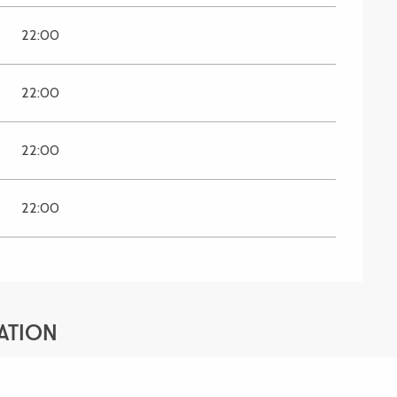
22:00
22:00
22:00
22:00
ATION