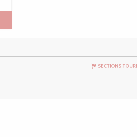
SECTIONS.TOUR