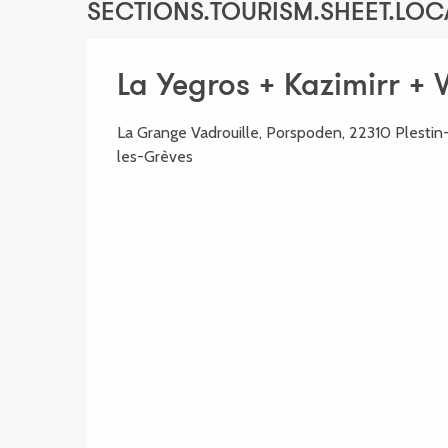
SECTIONS.TOURISM.SHEET.LOC
La Yegros + Kazimirr + 
La Grange Vadrouille, Porspoden, 22310 Plestin
les-Grèves