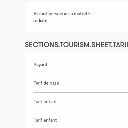
Accueil personnes à mobilité
réduite
SECTIONS.TOURISM.SHEET.TARIF
Payant
Tarif de base
Tarif enfant
Tarif enfant