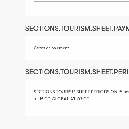
SECTIONS.TOURISM.SHEET.PA
Cartes de paiement
SECTIONS.TOURISM.SHEET.PER
SECTIONS.TOURISM.SHEET.PERIODS.ON 15 ao
18:00 GLOBAL.AT 03:00