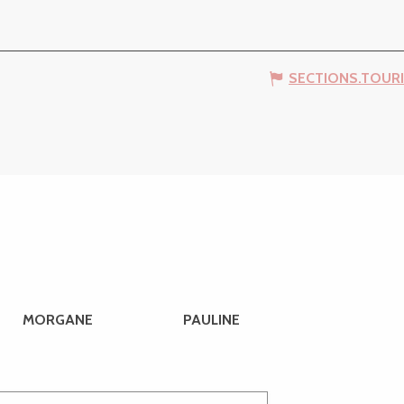
SECTIONS.TOUR
MORGANE
PAULINE