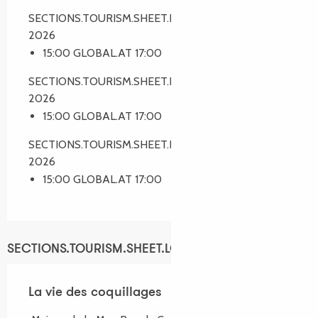
SECTIONS.TOURISM.SHEET.PERIODS.ON 9 juillet
2026
15:00 GLOBAL.AT 17:00
SECTIONS.TOURISM.SHEET.PERIODS.ON 13 août
2026
15:00 GLOBAL.AT 17:00
SECTIONS.TOURISM.SHEET.PERIODS.ON 27 août
2026
15:00 GLOBAL.AT 17:00
SECTIONS.TOURISM.SHEET.LOCATION
La vie des coquillages