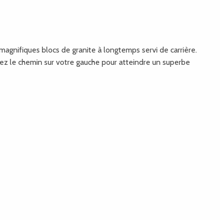
 magnifiques blocs de granite à longtemps servi de carrière.
nez le chemin sur votre gauche pour atteindre un superbe