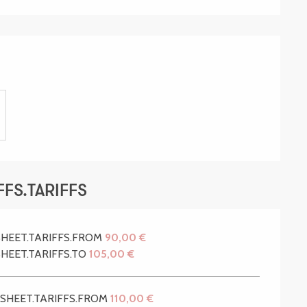
FS.TARIFFS
SHEET.TARIFFS.FROM
90,00 €
HEET.TARIFFS.TO
105,00 €
.SHEET.TARIFFS.FROM
110,00 €