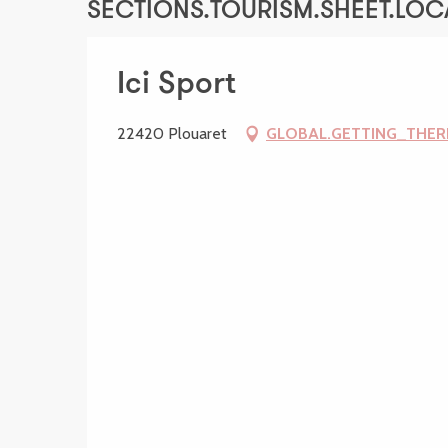
SECTIONS.TOURISM.SHEET.LOC
Ici Sport
22420 Plouaret
GLOBAL.GETTING_THER