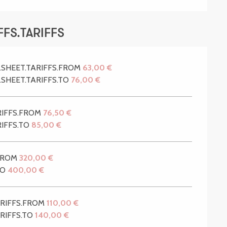
FS.TARIFFS
.SHEET.TARIFFS.FROM
63,00 €
.SHEET.TARIFFS.TO
76,00 €
RIFFS.FROM
76,50 €
RIFFS.TO
85,00 €
.FROM
320,00 €
TO
400,00 €
ARIFFS.FROM
110,00 €
RIFFS.TO
140,00 €