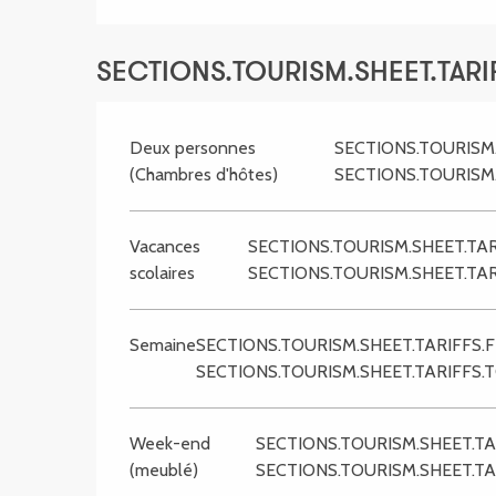
SECTIONS.TOURISM.SHEET.TARIF
Deux personnes
SECTIONS.TOURISM
(Chambres d'hôtes)
SECTIONS.TOURISM
Vacances
SECTIONS.TOURISM.SHEET.TA
scolaires
SECTIONS.TOURISM.SHEET.TA
Semaine
SECTIONS.TOURISM.SHEET.TARIFFS
SECTIONS.TOURISM.SHEET.TARIFFS.
Week-end
SECTIONS.TOURISM.SHEET.T
(meublé)
SECTIONS.TOURISM.SHEET.TA