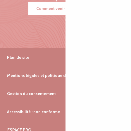
Comment venir ?
Plan du site
Mentions légales et politique de confidentialité
Gestion du consentement
Accessibilité : non conforme
ESPACE PRO