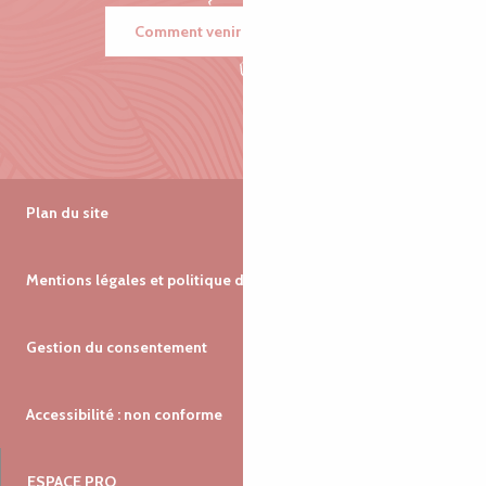
Comment venir ?
Plan du site
Mentions légales et politique de confidentialité
Gestion du consentement
Accessibilité : non conforme
ESPACE PRO