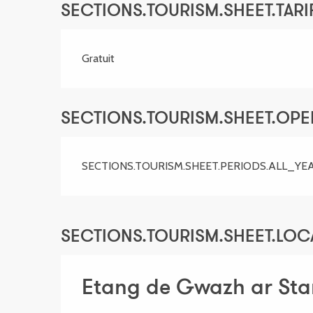
SECTIONS.TOURISM.SHEET.TARIF
Gratuit
SECTIONS.TOURISM.SHEET.OP
SECTIONS.TOURISM.SHEET.PERIODS.ALL_YE
SECTIONS.TOURISM.SHEET.LOC
Etang de Gwazh ar Sta