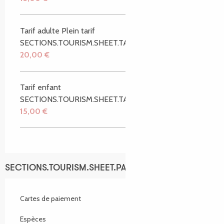
Tarif adulte Plein tarif
SECTIONS.TOURISM.SHEET.TARIFFS.FROMTO
20,00 €
Tarif enfant
SECTIONS.TOURISM.SHEET.TARIFFS.FROMTO
15,00 €
SECTIONS.TOURISM.SHEET.PAYMENTS_METHODS
Cartes de paiement
Espèces