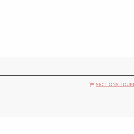
SECTIONS.TOUR