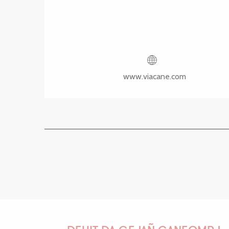
www.viacane.com