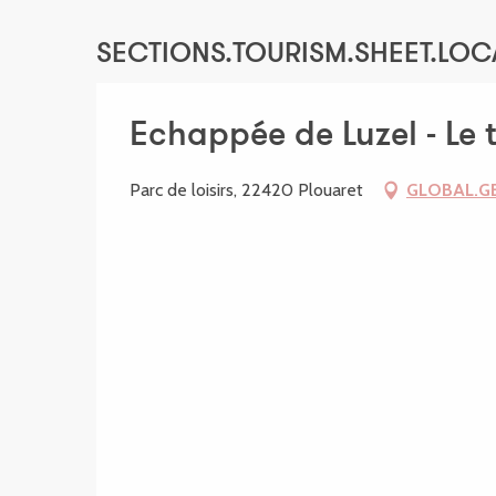
SECTIONS.TOURISM.SHEET.LOC
Echappée de Luzel - Le
Parc de loisirs, 22420 Plouaret
GLOBAL.G