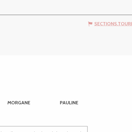
SECTIONS.TOUR
MORGANE
PAULINE