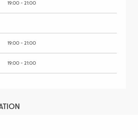
19:00 - 21:00
19:00 - 21:00
19:00 - 21:00
ATION