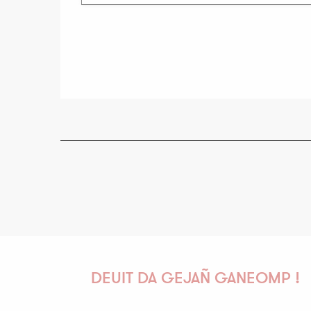
DEUIT DA GEJAÑ GANEOMP !