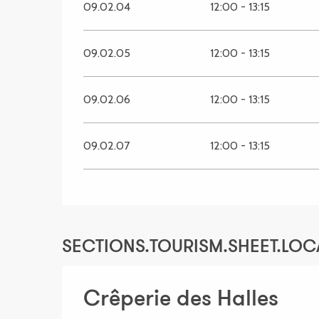
09.02.04
12:00 - 13:15
09.02.05
12:00 - 13:15
09.02.06
12:00 - 13:15
09.02.07
12:00 - 13:15
SECTIONS.TOURISM.SHEET.LOC
Crêperie des Halles