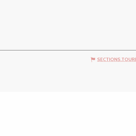
SECTIONS.TOUR