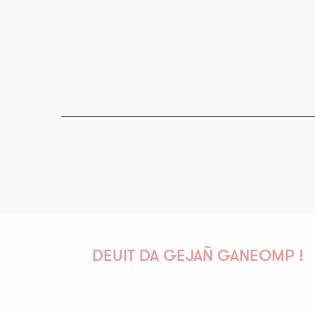
DEUIT DA GEJAÑ GANEOMP !