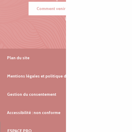
Comment venir ?
Plan du site
Mentions légales et politique de confidentialité
Gestion du consentement
Accessibilité : non conforme
ESPACE PRO