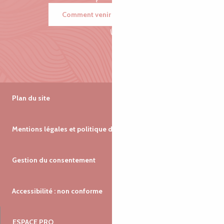
Comment venir ?
Plan du site
Mentions légales et politique de confidentialité
Gestion du consentement
Accessibilité : non conforme
ESPACE PRO