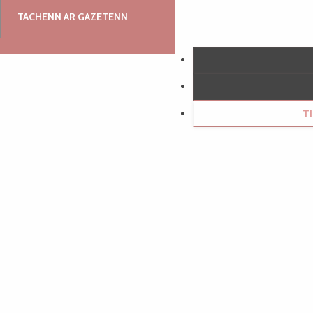
TACHENN AR GAZETENN