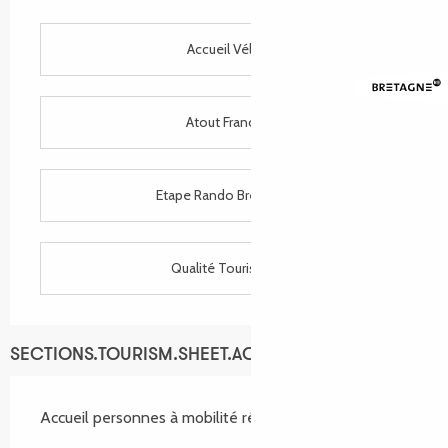
Accueil Vélo
Atout France
Etape Rando Bretagne
Qualité Tourisme
SECTIONS.TOURISM.SHEET.ACCESSIBILITY_SERVICES
Accueil personnes à mobilité réduite