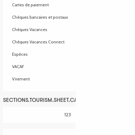
Cartes de paiement
Chèques bancaires et postaux
Chèques Vacances
Chèques Vacances Connect
Espèces
VACAF
Virement
SECTIONS.TOURISM.SHEET.CAPACITY
123