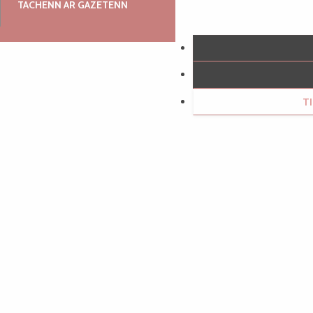
TACHENN AR GAZETENN