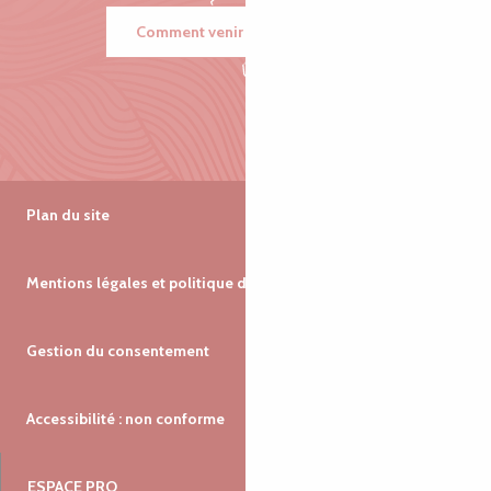
Comment venir ?
Plan du site
Mentions légales et politique de confidentialité
Gestion du consentement
Accessibilité : non conforme
ESPACE PRO