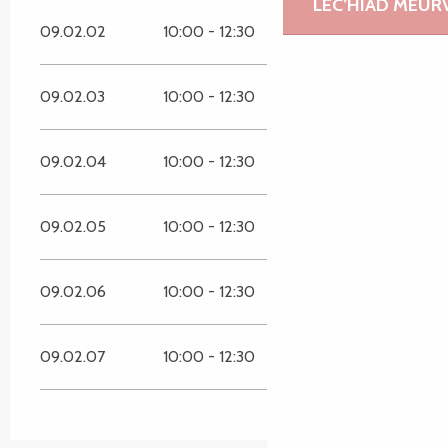
LEC’HIAD MEUR
09.02.02
10:00 - 12:30
14:00 - 18:00
09.02.03
10:00 - 12:30
14:00 - 18:00
09.02.04
10:00 - 12:30
14:00 - 18:00
09.02.05
10:00 - 12:30
14:00 - 18:00
09.02.06
10:00 - 12:30
14:00 - 18:00
09.02.07
10:00 - 12:30
14:00 - 18:00