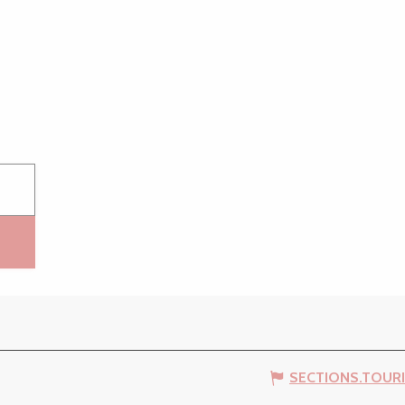
SECTIONS.TOUR