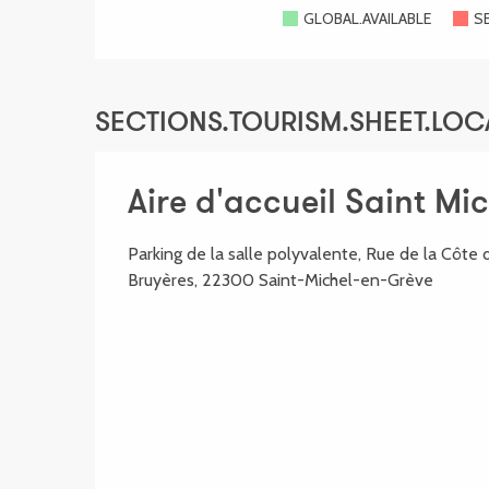
GLOBAL.AVAILABLE
S
SECTIONS.TOURISM.SHEET.LOC
Aire d'accueil Saint Mi
Parking de la salle polyvalente, Rue de la Côte 
Bruyères, 22300 Saint-Michel-en-Grève