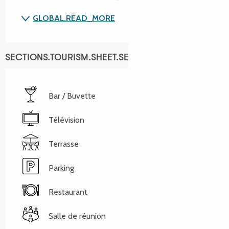
GLOBAL.READ_MORE
SECTIONS.TOURISM.SHEET.SERVICES
Bar / Buvette
Télévision
Terrasse
Parking
Restaurant
Salle de réunion