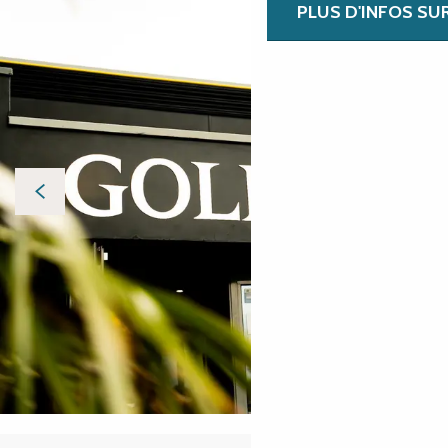
PLUS D'INFOS SU