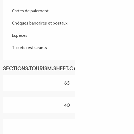
Cartes de paiement
Chèques bancaires et postaux
Espèces
Tickets restaurants
SECTIONS.TOURISM.SHEET.CAPACITY
65
40