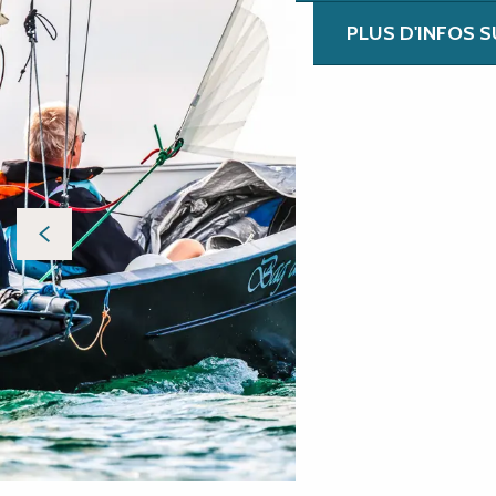
PLUS D'INFOS S