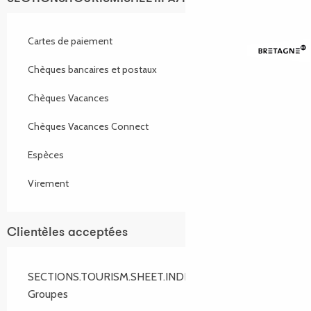
Cartes de paiement
Chèques bancaires et postaux
Chèques Vacances
Chèques Vacances Connect
Espèces
Virement
Clientèles acceptées
SECTIONS.TOURISM.SHEET.INDIVIDUALS
Groupes