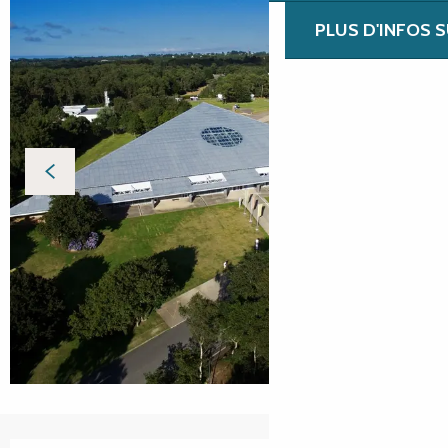
PLUS D'INFOS 