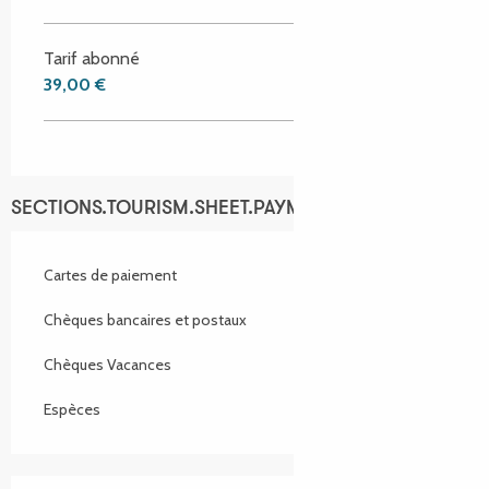
Tarif abonné
39,00 €
SECTIONS.TOURISM.SHEET.PAYMENTS_METHODS
Cartes de paiement
Chèques bancaires et postaux
Chèques Vacances
Espèces