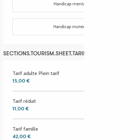
Handicap mental
Handicap moteur
SECTIONS.TOURISM.SHEET.TARIFFS.TARIFFS
Tarif adulte Plein tarif
15,00 €
Tarif réduit
11,00 €
Tarif famille
42,00 €