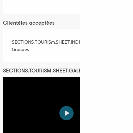
Clientèles acceptées
SECTIONS.TOURISM.SHEET.INDIVIDUALS
Groupes
SECTIONS.TOURISM.SHEET.GALERY